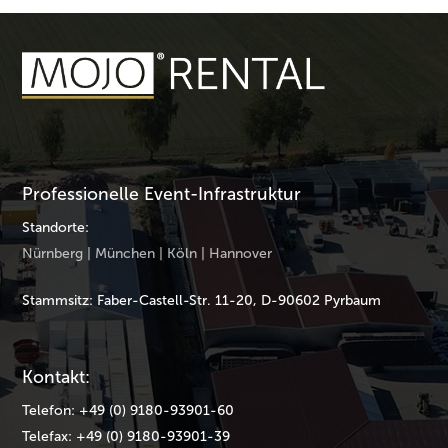
Professionelle Event-Infrastruktur
Standorte:
Nürnberg | München | Köln | Hannover
Stammsitz: Faber-Castell-Str. 11-20, D-90602 Pyrbaum
Kontakt:
Telefon: +49 (0) 9180-93901-60
Telefax: +49 (0) 9180-93901-39