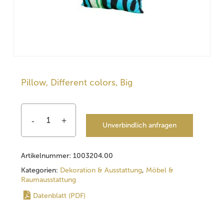
Pillow, Different colors, Big
Unverbindlich anfragen
Artikelnummer:
1003204.00
Kategorien:
Dekoration & Ausstattung
,
Möbel &
Raumausstattung
Datenblatt (PDF)