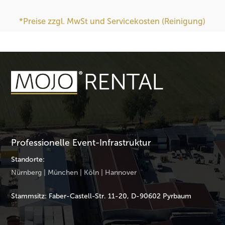
*Preise zzgl. MwSt und Servicekosten (Reinigung)
Professionelle Event-Infrastruktur
Standorte:
Nürnberg | München | Köln | Hannover
Stammsitz: Faber-Castell-Str. 11-20, D-90602 Pyrbaum