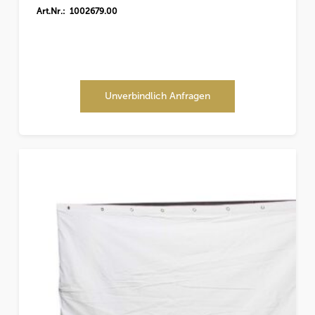
Art.Nr.: 1002679.00
Unverbindlich Anfragen