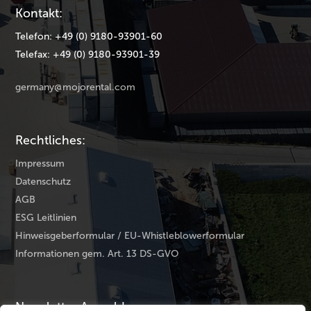
Kontakt:
Telefon: +49 (0) 9180-93901-60
Telefax: +49 (0) 9180-93901-39
germany@mojorental.com
Rechtliches:
Impressum
Datenschutz
AGB
ESG Leitlinien
Hinweisgeberformular / EU-Whistleblowerformular
Informationen gem. Art. 13 DS-GVO
Newsletter Anmeldung