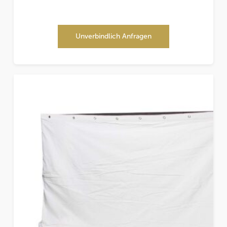
Unverbindlich Anfragen