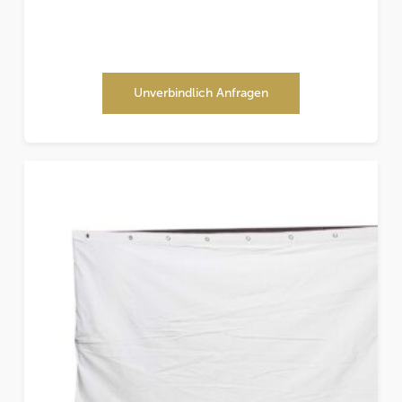
Unverbindlich Anfragen