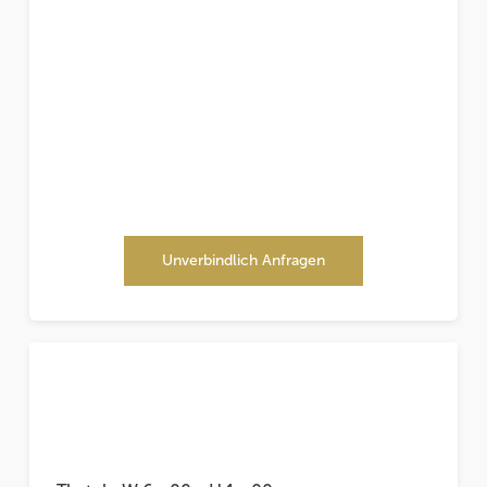
Unverbindlich Anfragen