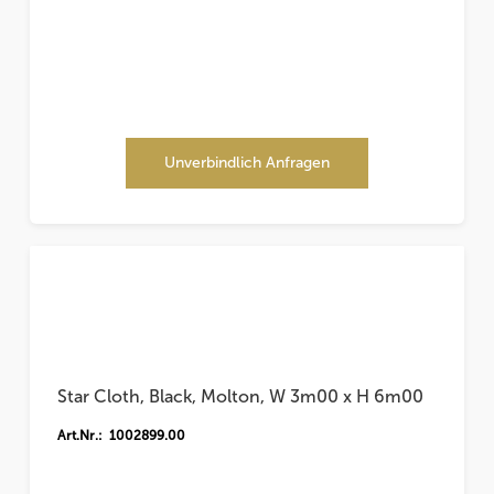
Unverbindlich Anfragen
Star Cloth, Black, Molton, W 3m00 x H 6m00
Art.Nr.: 1002899.00