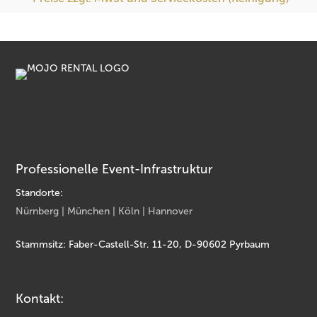
Professionelle Event-Infrastruktur
Standorte:
Nürnberg | München | Köln | Hannover
Stammsitz: Faber-Castell-Str. 11-20, D-90602 Pyrbaum
Kontakt: