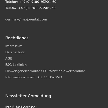
Telefon: +49 (0) 9180-93901-60
Telefax: +49 (0) 9180-93901-39
germany@mojorental.com
Rechtliches:
Impressum
Datenschutz
AGB
ESG Leitlinien
Hinweisgeberformular / EU-Whistleblowerformular
Informationen gem. Art. 13 DS-GVO
Newsletter Anmeldung
Ihre E-Mail Adresse
*